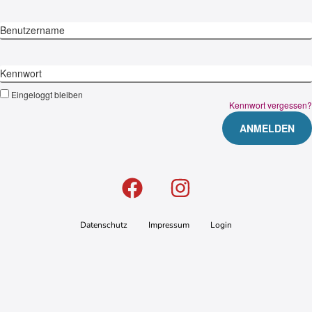
Benutzername
Kennwort
Eingeloggt bleiben
Kennwort vergessen?
Datenschutz
Impressum
Login