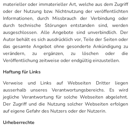
materieller oder immaterieller Art, welche aus dem Zugriff
oder der Nutzung bzw. Nichtnutzung der veröffentlichten
Informationen, durch Missbrauch der Verbindung oder
durch technische Störungen entstanden sind, werden
ausgeschlossen. Alle Angebote sind unverbindlich. Der
Autor behält es sich ausdrücklich vor, Teile der Seiten oder
das gesamte Angebot ohne gesonderte Ankündigung zu
verändern, zu ergänzen, zu löschen oder die
Veröffentlichung zeitweise oder endgültig einzustellen.
Haftung für Links
Verweise und Links auf Webseiten Dritter liegen
ausserhalb unseres Verantwortungsbereichs. Es wird
jegliche Verantwortung für solche Webseiten abgelehnt.
Der Zugriff und die Nutzung solcher Webseiten erfolgen
auf eigene Gefahr des Nutzers oder der Nutzerin.
Urheberrechte