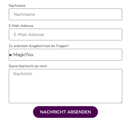
Nachname
E-Mail-Adresse
Zu welchem Angebot hast du Fragen?
Deine Nachricht an mich
NACHRICHT ABSENDEN
Alternative: