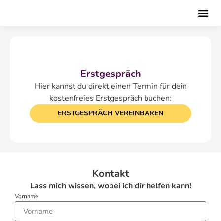
Erstgespräch
Hier kannst du direkt einen Termin für dein
kostenfreies Erstgespräch buchen:
ERSTGESPRÄCH VEREINBAREN
Kontakt
Lass mich wissen, wobei ich dir helfen kann!
Vorname